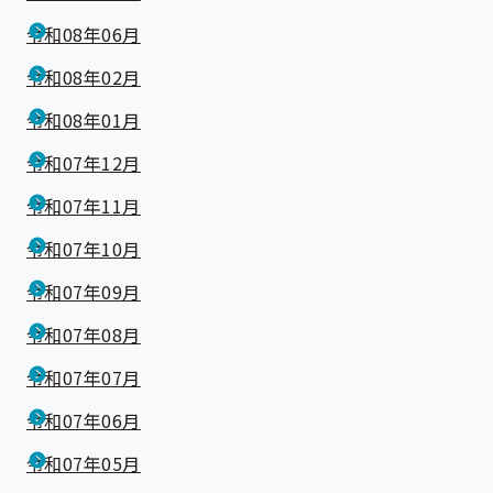
令和08年06月
令和08年02月
令和08年01月
令和07年12月
令和07年11月
令和07年10月
令和07年09月
令和07年08月
令和07年07月
令和07年06月
令和07年05月