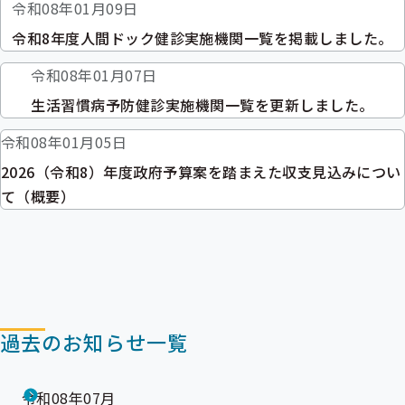
令和08年01月09日
令和8年度人間ドック健診実施機関一覧を掲載しました。
令和08年01月07日
生活習慣病予防健診実施機関一覧を更新しました。
令和08年01月05日
2026（令和8）年度政府予算案を踏まえた収支見込みについ
て（概要）
過去のお知らせ一覧
令和08年07月