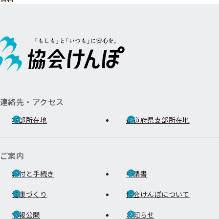
連絡先・アクセス
本部所在地
都道府県支部所在地
ご案内
給付と手続き
申請書
健康づくり
協会けんぽについて
情報公開
お知らせ