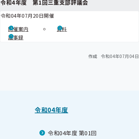
令和4年度 第1回三重支部評議会
令和04年07月20日開催
開催案内
資料
議事録
作成
令和04年07月04日
令和04年度
令和04年度 第01回