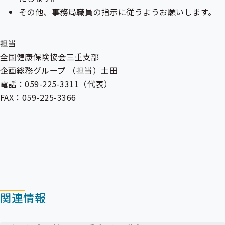
その他、事務局職員の指示に従うようお願いします。
担当
全国健康保険協会三重支部
企画総務グループ （担当）土田
電話：059-225-3311（代表）
FAX：059-225-3366
関連情報