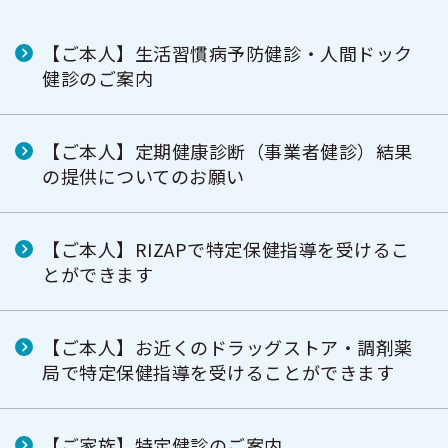
【ご本人】生活習慣病予防健診・人間ドック
健診のご案内
【ご本人】定期健康診断（事業者健診）結果
の提供についてのお願い
【ご本人】RIZAPで特定保健指導を受けるこ
とができます
【ご本人】お近くのドラッグストア・調剤薬
局で特定保健指導を受けることができます
【ご家族】特定健診のご案内