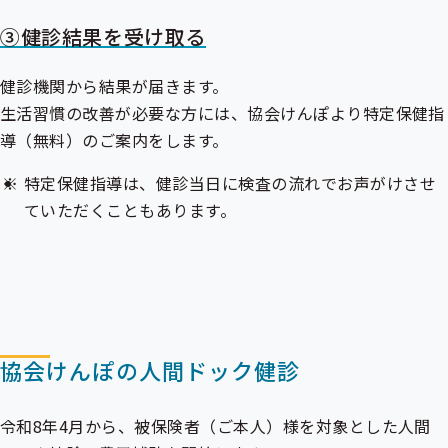
③健診結果を受け取る
健診機関から結果が届きます。
生活習慣の改善が必要な方には、協会けんぽより特定保健指
導（無料）のご案内をします。
特定保健指導は、健診当日に検査の流れでお声がけさせ
ていただくこともあります。
協会けんぽの人間ドック健診
令和8年4月から、被保険者（ご本人）様を対象とした人間