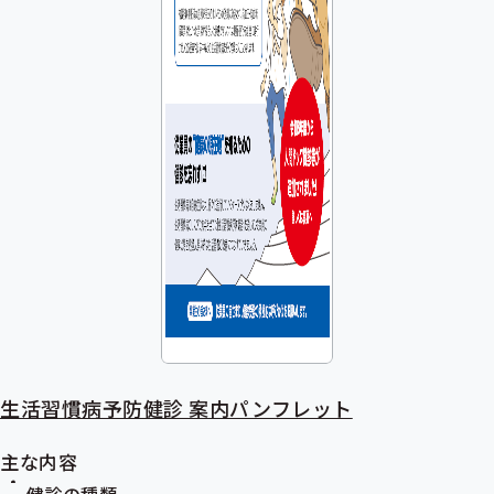
生活習慣病予防健診 案内パンフレット
主な内容