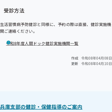
受診方法
生活習慣病予防健診と同様に、予約の際は直接、健診実施機
関ご連絡ください。
令和8年度人間ドック健診実施機関一覧
作成
令和08年04月08日
更新
令和08年04月10日
兵庫支部の健診・保健指導のご案内