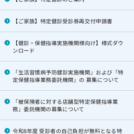
【ご家族】特定健診受診券再交付申請書
【健診・保健指導実施機関様向け】様式ダウ
ンロード
「生活習慣病予防健診実施機関」および「特
定保健指導業務委託機関」の 募集について
「被保険者に対する店舗型特定保健指導業
務」委託機関の募集について
令和8年度 受診者の自己負担が無料となる特