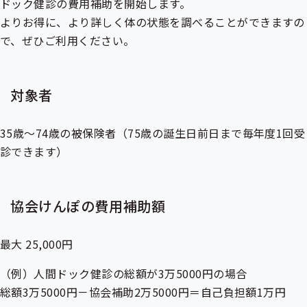
ドック健診の費用補助を開始します。
よりお得に、より詳しく体の状態を調べることができますの
で、ぜひご利用ください。
対象者
35歳～74歳の被保険者（75歳の誕生日前日まで毎年度1回受
診できます）
協会けんぽの費用補助額
最大 25,000円
（例）人間ドック健診の総額が3万5000円の場合
総額3万5000円－協会補助2万5000円＝自己負担額1万円