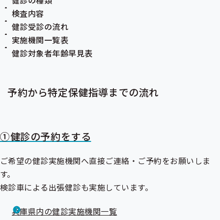
健診の種類
検査内容
健診受診の流れ
実施機関一覧表
健診対象者年齢早見表
予約から特定保健指導までの流れ
①健診の予約をする
ご希望の健診実施機関へ直接ご連絡・ご予約をお願いしま
す。
検診車による出張健診も実施しています。
兵庫県内の健診実施機関一覧