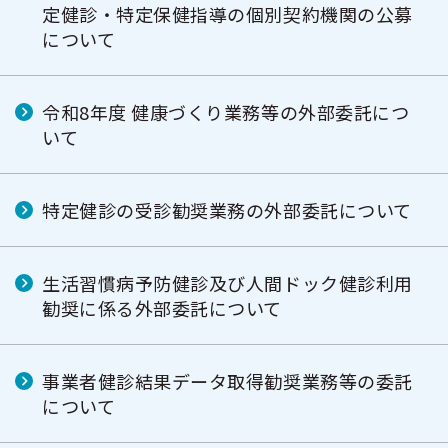
定健診・特定保健指導の個別契約機関の公募
について
令和8年度 健康づくり業務等の外部委託につ
いて
特定健診の受診勧奨業務の外部委託について
生活習慣病予防健診及び人間ドック健診利用
勧奨に係る外部委託について
事業者健診結果データ取得勧奨業務等の委託
について