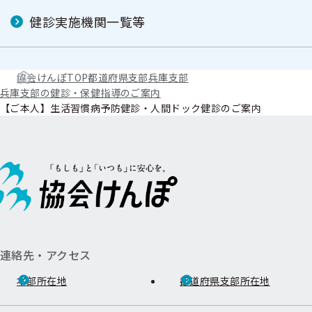
健診実施機関一覧等
協会けんぽTOP
都道府県支部
兵庫支部
兵庫支部の健診・保健指導のご案内
【ご本人】生活習慣病予防健診・人間ドック健診のご案内
連絡先・アクセス
本部所在地
都道府県支部所在地