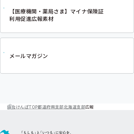
【医療機関・薬局さま】マイナ保険証
利用促進広報素材
メールマガジン
協会けんぽTOP
都道府県支部
北海道支部
広報