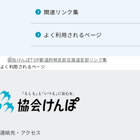
関連リンク集
よく利用されるページ
協会けんぽTOP
都道府県支部
北海道支部
リンク集
よく利用されるページ
連絡先・アクセス