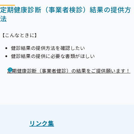
定期健康診断（事業者検診）結果の提供方
法
【こんなときに】
健診結果の提供方法を確認したい
健診結果の提供に必要な書類がほしい
定期健康診断（事業者健診）の結果をご提供願います！
リンク集