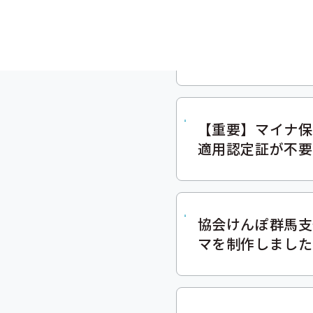
インセンティブ制
【重要】マイナ保
適用認定証が不要
協会けんぽ群馬支
マを制作しました