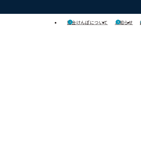
協会けんぽについて
お知らせ