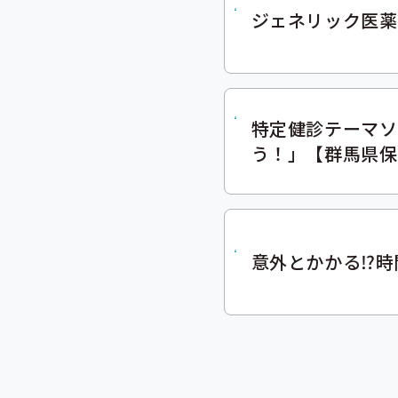
ジェネリック医薬
特定健診テーマソ
う！」【群馬県保
意外とかかる⁉時