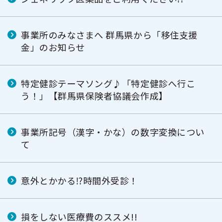
事業所のみなさまへ 群馬県から「移住支援
金」のお知らせ
特定健診テーマソング♪「特定健診へ行こ
う！」【群馬県保険者協議会作成】
事業所記号（漢字・かな）の数字変換につい
て
意外とかかる⁉時間外受診！
損をしない医療費のススメ!!