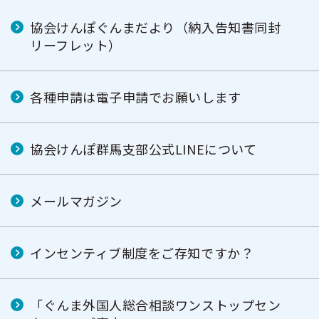
協会けんぽぐんまだより（納入告知書同封
リーフレット）
各種申請は電子申請でお願いします
協会けんぽ群馬支部公式LINEについて
メールマガジン
インセンティブ制度をご存知ですか？
「ぐんま外国人総合相談ワンストップセン