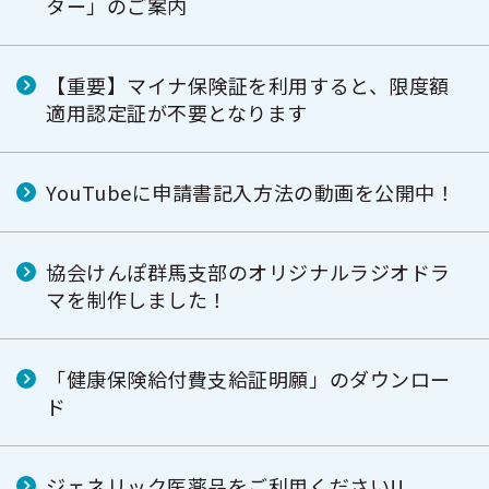
ター」のご案内
【重要】マイナ保険証を利用すると、限度額
適用認定証が不要となります
YouTubeに申請書記入方法の動画を公開中！
協会けんぽ群馬支部のオリジナルラジオドラ
マを制作しました！
「健康保険給付費支給証明願」のダウンロー
ド
ジェネリック医薬品をご利用ください!!