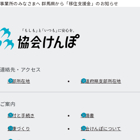
事業所のみなさまへ 群馬県から「移住支援金」のお知らせ
連絡先・アクセス
本部所在地
都道府県支部所在地
ご案内
給付と手続き
申請書
健康づくり
協会けんぽについて