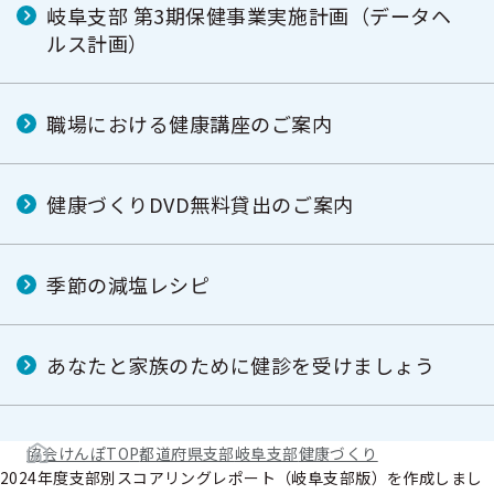
岐阜支部 第3期保健事業実施計画（データヘ
ルス計画）
職場における健康講座のご案内
健康づくりDVD無料貸出のご案内
季節の減塩レシピ
あなたと家族のために健診を受けましょう
協会けんぽTOP
都道府県支部
岐阜支部
健康づくり
2024年度支部別スコアリングレポート（岐阜支部版）を作成しまし