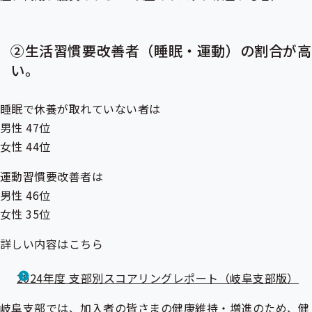
②生活習慣要改善者（睡眠・運動）の割合が高
い。
睡眠で休養が取れていない者は
男性 47位
女性 44位
運動習慣要改善者は
男性 46位
女性 35位
詳しい内容はこちら
2024年度 支部別スコアリングレポート（岐阜支部版）
岐阜支部では、加入者の皆さまの健康維持・増進のため、健