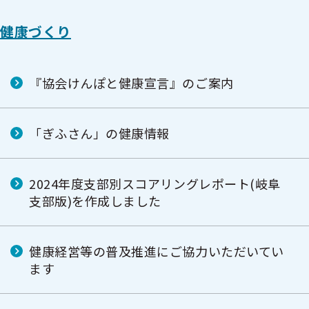
健康づくり
『協会けんぽと健康宣言』のご案内
「ぎふさん」の健康情報
2024年度支部別スコアリングレポート(岐阜
支部版)を作成しました
健康経営等の普及推進にご協力いただいてい
ます