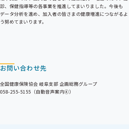
診、保健指導等の各事業を推進してまいりました。今後も
データ分析を進め、加入者の皆さまの健康増進につながるよ
う努めてまいります。
お問い合わせ先
全国健康保険協会 岐阜支部 企画総務グループ
058-255-5155（自動音声案内④）