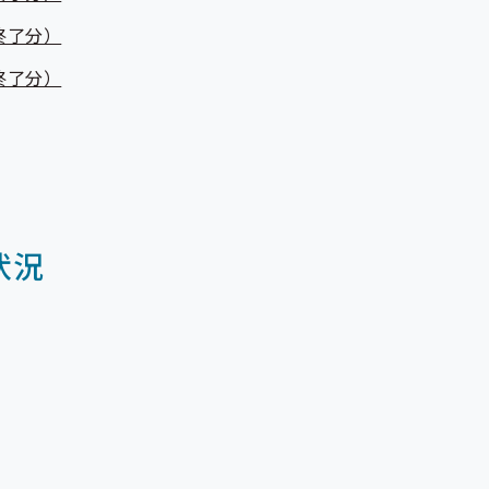
終了分）
終了分）
状況