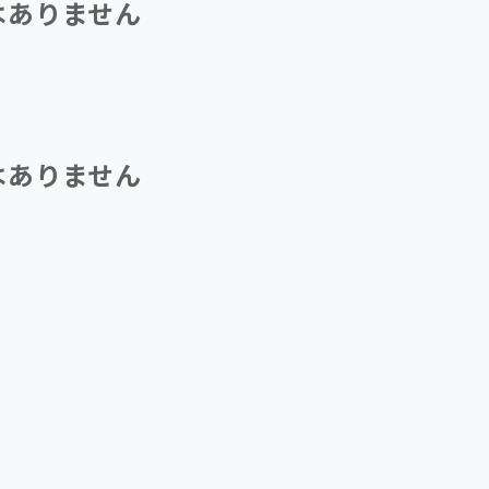
はありません
はありません