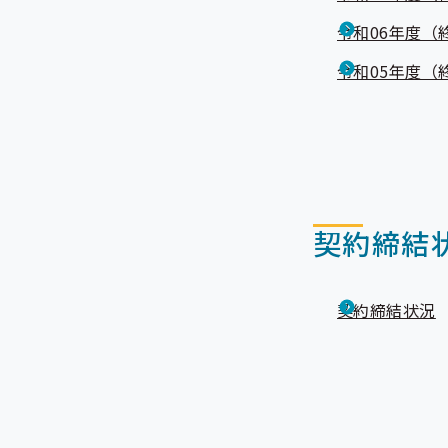
令和06年度（
令和05年度（
契約締結
契約締結状況