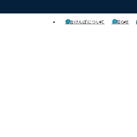
協会けんぽについて
お知らせ