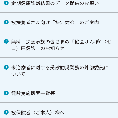
定期健康診断結果のデータ提供のお願い
被扶養者さま向け「特定健診」のご案内
無料！扶養家族の皆さまの「協会けんぽ0（ゼ
ロ）円健診」のお知らせ
未治療者に対する受診勧奨業務の外部委託に
ついて
健診実施機関一覧等
被保険者（ご本人）様へ