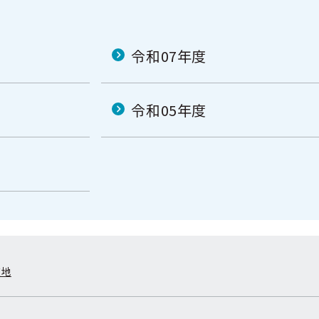
令和07年度
令和05年度
在地