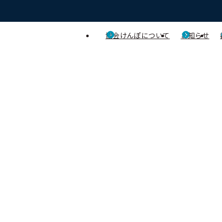
協会けんぽについて
お知らせ