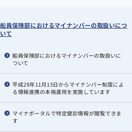
船員保険部におけるマイナンバーの取扱いにつ
いて
船員保険部におけるマイナンバーの取扱いに
ついて
平成29年11月13日からマイナンバー制度によ
る情報連携の本格運用を実施しています
マイナポータルで特定健診情報が閲覧できま
す