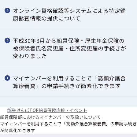
オンライン資格確認等システムによる特定健
康診査情報の提供について
平成30年3月から船員保険・厚生年金保険の
被保険者氏名変更届・住所変更届の手続きが
変わりました
マイナンバーを利用することで「高額介護合
算療養費」の申請手続きが簡素化できます
協会けんぽTOP
船員保険
広報・イベント
船員保険部におけるマイナンバーの取扱いについて
マイナンバーを利用することで「高額介護合算療養費」の申請手続き
が簡素化できます