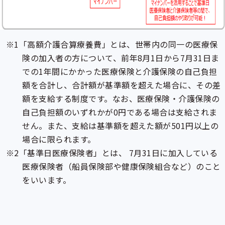
「高額介護合算療養費」とは、世帯内の同一の医療保
険の加入者の方について、前年8月1日から7月31日ま
での1年間にかかった医療保険と介護保険の自己負担
額を合計し、合計額が基準額を超えた場合に、その差
額を支給する制度です。なお、医療保険・介護保険の
自己負担額のいずれかが0円である場合は支給されま
せん。また、支給は基準額を超えた額が501円以上の
場合に限られます。
「基準日医療保険者」とは、 7月31日に加入している
医療保険者（船員保険部や健康保険組合など）のこと
をいいます。