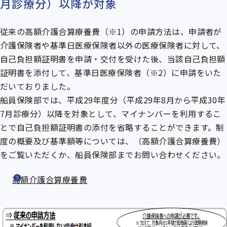
月診療分）以降が対象
従来の高額介護合算療養費（※1）の申請方法は、申請者が
介護保険者や基準日医療保険者以外の医療保険者に対して、
自己負担額証明書を申請・交付を受けた後、当該自己負担額
証明書を添付して、基準日医療保険者（※2）に申請をいた
だいておりました。
船員保険部では、平成29年度分（平成29年8月から平成30年
7月診療分）以降を対象として、マイナンバーを利用するこ
とで自己負担額証明書の添付を省略することができます。制
度の概要及び基準額等については、（高額介護合算療養費）
をご覧いただくか、船員保険部までお問い合わせください。
高額介護合算療養費