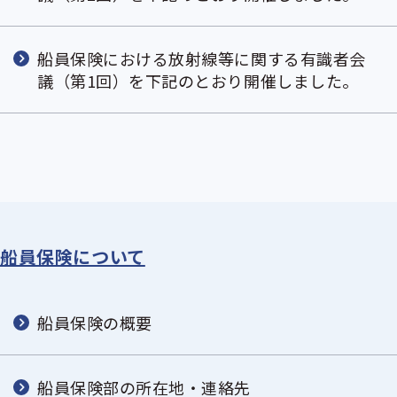
船員保険における放射線等に関する有識者会
議（第1回）を下記のとおり開催しました。
船員保険について
船員保険の概要
船員保険部の所在地・連絡先