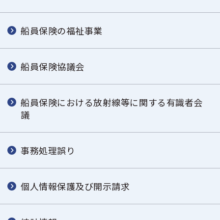
船員保険の福祉事業
船員保険協議会
船員保険における放射線等に関する有識者会
議
事務処理誤り
個人情報保護及び開示請求