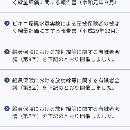
く線量評価に関する報告書（令和元年９月）
ビキニ環礁水爆実験による元被保険者の被ば
く線量評価に関する報告書（平成29年12月）
船員保険における放射線等に関する有識者会
議（第9回）を下記のとおり開催しました。
船員保険における放射線等に関する有識者会
議（第8回）を下記のとおり開催しました。
船員保険における放射線等に関する有識者会
議（第7回）を下記のとおり開催しました。