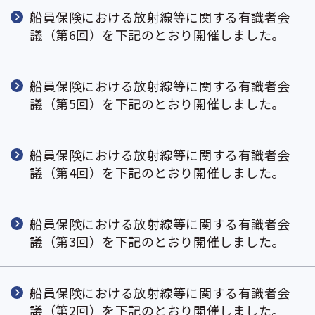
船員保険における放射線等に関する有識者会
議（第6回）を下記のとおり開催しました。
船員保険における放射線等に関する有識者会
議（第5回）を下記のとおり開催しました。
船員保険における放射線等に関する有識者会
議（第4回）を下記のとおり開催しました。
船員保険における放射線等に関する有識者会
議（第3回）を下記のとおり開催しました。
船員保険における放射線等に関する有識者会
議（第2回）を下記のとおり開催しました。