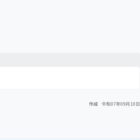
作成
令和07年09月10日