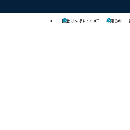
協会けんぽについて
お知らせ