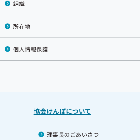
組織
所在地
個人情報保護
協会けんぽについて
理事長のごあいさつ