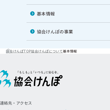
基本情報
協会けんぽの事業
協会けんぽTOP
協会けんぽについて
基本情報
連絡先・アクセス