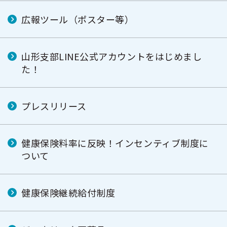
広報ツール（ポスター等）
山形支部LINE公式アカウントをはじめまし
た！
プレスリリース
健康保険料率に反映！インセンティブ制度に
ついて
健康保険継続給付制度