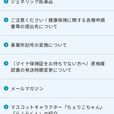
ジェネリック医薬品
ご注意ください！健康保険に関する各種申請
書等の提出先について
事業所記号の変換について
（マイナ保険証をお持ちでない方へ）資格確
認書の発送時期変更について
メールマガジン
マスコットキャラクター『ちぇりこちゃん』
『らふらくん』の紹介