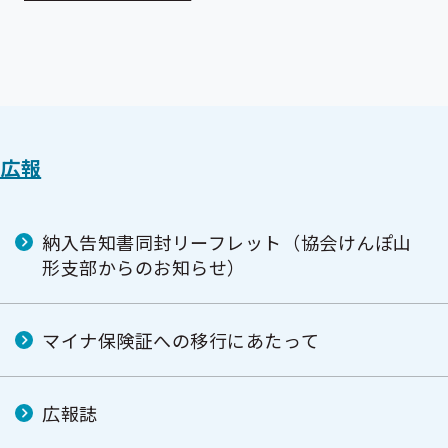
広報
納入告知書同封リーフレット（協会けんぽ山
形支部からのお知らせ）
マイナ保険証への移行にあたって
広報誌