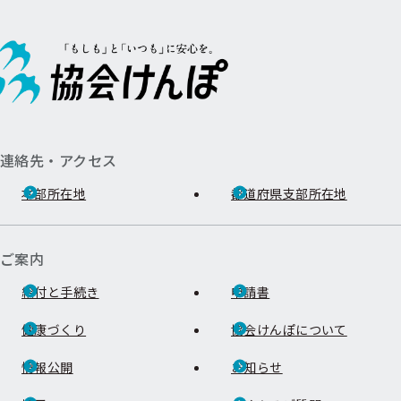
連絡先・アクセス
本部所在地
都道府県支部所在地
ご案内
給付と手続き
申請書
健康づくり
協会けんぽについて
情報公開
お知らせ