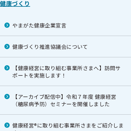
健康づくり
やまがた健康企業宣言
健康づくり推進協議会について
【健康経営に取り組む事業所さまへ】訪問サ
ポートを実施します！
【アーカイブ配信中】令和７年度 健康経営
（糖尿病予防）セミナーを開催しました
健康経営®に取り組む事業所さまをご紹介しま