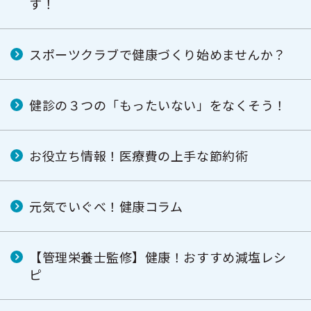
す！
スポーツクラブで健康づくり始めませんか？
健診の３つの「もったいない」をなくそう！
お役立ち情報！医療費の上手な節約術
元気でいぐべ！健康コラム
【管理栄養士監修】健康！おすすめ減塩レシ
ピ