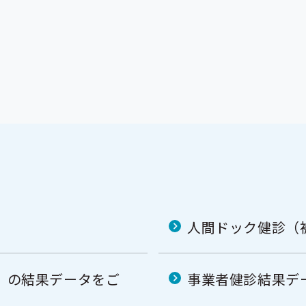
人間ドック健診（
）の結果データをご
事業者健診結果デ