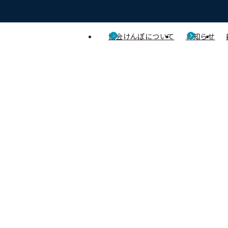
協会けんぽについて
お知らせ