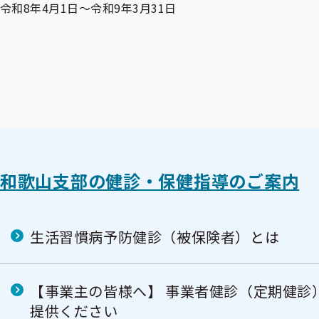
令和8年4月1日～令和9年3月31日
和歌山支部の健診・保健指導のご案内
生活習慣病予防健診（被保険者）とは
【事業主の皆様へ】 事業者健診（定期健診
提供ください