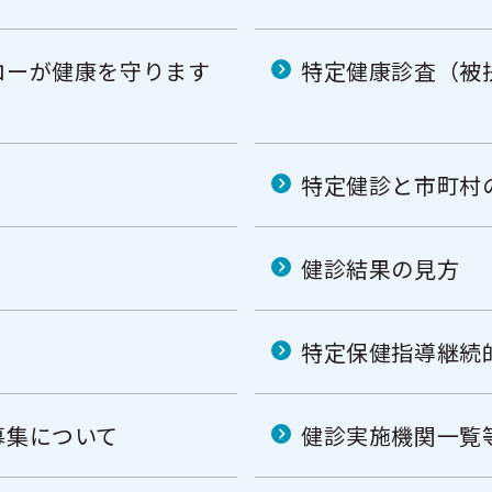
ローが健康を守ります
特定健康診査（被
特定健診と市町村
健診結果の見方
特定保健指導継続
募集について
健診実施機関一覧