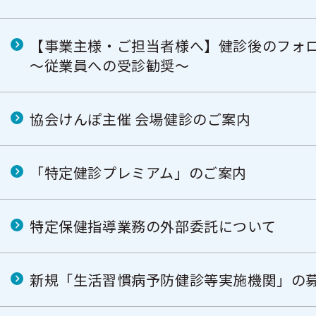
【事業主様・ご担当者様へ】健診後のフォ
～従業員への受診勧奨～
協会けんぽ主催 会場健診のご案内
「特定健診プレミアム」のご案内
特定保健指導業務の外部委託について
新規「生活習慣病予防健診等実施機関」の