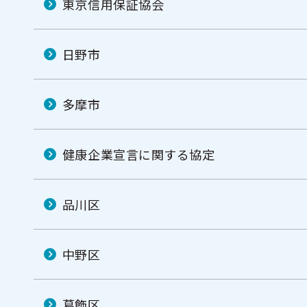
東京信用保証協会
日野市
多摩市
健康企業宣言に関する協定
品川区
中野区
葛飾区