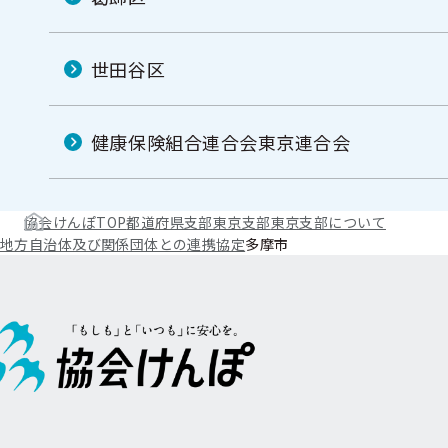
世田谷区
健康保険組合連合会東京連合会
協会けんぽTOP
都道府県支部
東京支部
東京支部について
地方自治体及び関係団体との連携協定
多摩市