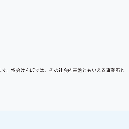
ます。協会けんぽでは、その社会的基盤ともいえる事業所と