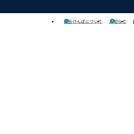
協会けんぽについて
お知らせ