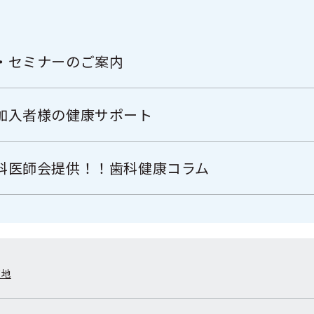
・セミナーのご案内
加入者様の健康サポート
科医師会提供！！歯科健康コラム
在地