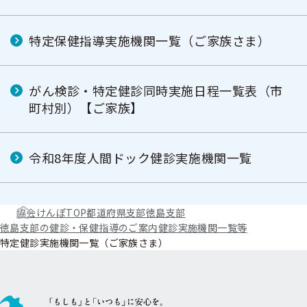
特定保健指導実施機関一覧（ご家族さま）
がん検診・特定健診同時実施日程一覧表（市
町村別）【ご家族】
令和8年度人間ドック健診実施機関一覧
協会けんぽTOP
都道府県支部
徳島支部
徳島支部の健診・保健指導のご案内
健診実施機関一覧等
特定健診実施機関一覧（ご家族さま）