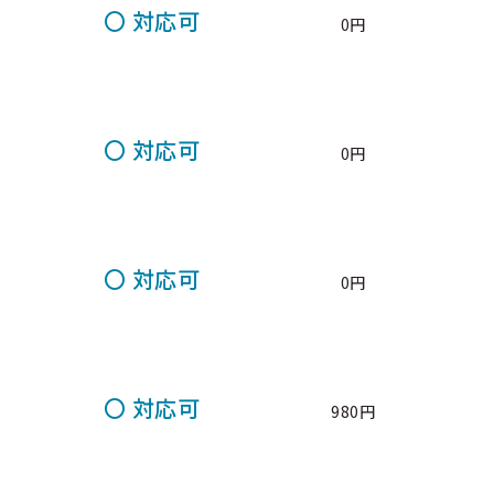
〇
対応可
0円
〇
対応可
0円
〇
対応可
0円
〇
対応可
980円