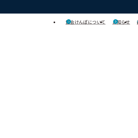
協会けんぽについて
お知らせ