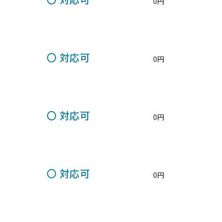
0円
〇
対応可
0円
〇
対応可
0円
〇
対応可
0円