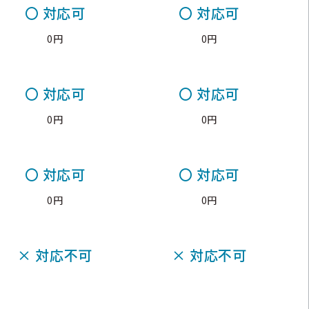
〇
対応可
〇
対応可
0円
0円
〇
対応可
〇
対応可
0円
0円
〇
対応可
〇
対応可
0円
0円
×
対応不可
×
対応不可