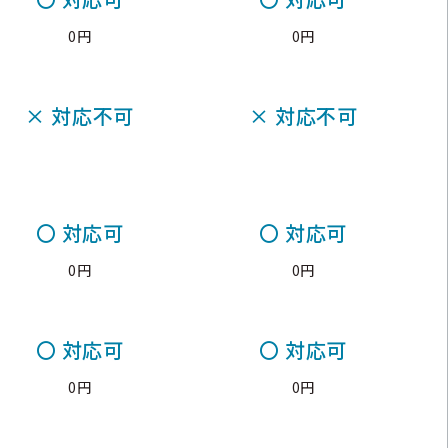
0円
0円
×
対応不可
×
対応不可
〇
対応可
〇
対応可
0円
0円
〇
対応可
〇
対応可
0円
0円