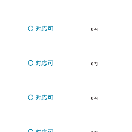
〇
対応可
0円
〇
対応可
0円
〇
対応可
0円
〇
対応可