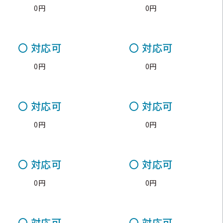
0円
0円
〇
対応可
〇
対応可
0円
0円
〇
対応可
〇
対応可
0円
0円
〇
対応可
〇
対応可
0円
0円
〇
対応可
〇
対応可