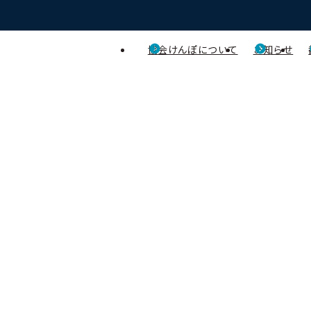
協会けんぽについて
お知らせ