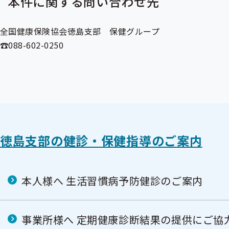
本件に関する問い合わせ先
全国健康保険協会徳島支部 保健グループ
☎088-602-0250
徳島支部の健診・保健指導のご案内
本人様へ 生活習慣病予防健診のご案内
事業所様へ 定期健康診断結果の提供にご協