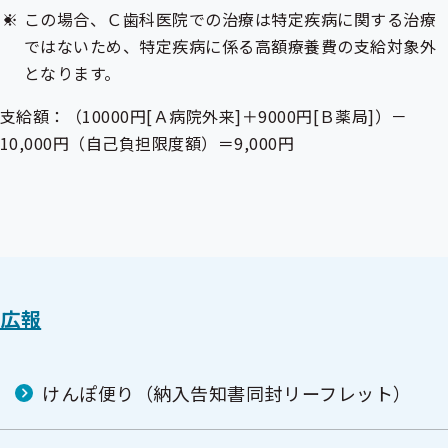
この場合、Ｃ歯科医院での治療は特定疾病に関する治療
ではないため、特定疾病に係る高額療養費の支給対象外
となります。
支給額：（10000円[Ａ病院外来]＋9000円[Ｂ薬局]）－
10,000円（自己負担限度額）＝9,000円
広報
けんぽ便り（納入告知書同封リーフレット）