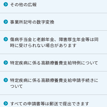
その他の広報
事業所記号の数字変換
傷病手当金と老齢年金、障害厚生年金等は同
時に受けられない場合があります
特定疾病に係る高額療養費支給特例について
特定疾病に係る高額療養費支給申請手続きに
ついて
すべての申請書等は郵送で提出できます