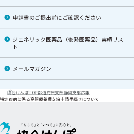
申請書のご提出前にご確認ください
ジェネリック医薬品（後発医薬品）実績リス
ト
メールマガジン
協会けんぽTOP
都道府県支部
静岡支部
広報
特定疾病に係る高額療養費支給申請手続きについて