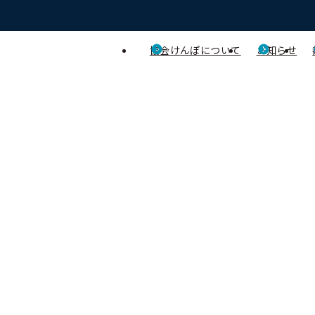
協会けんぽについて
お知らせ