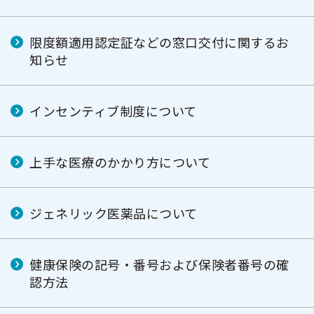
限度額適用認定証などの窓口交付に関するお
知らせ
インセンティブ制度について
上手な医療のかかり方について
ジェネリック医薬品について
健康保険の記号・番号および保険者番号の確
認方法