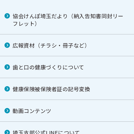
協会けんぽ埼玉だより（納入告知書同封リー
フレット）
広報資材（チラシ・冊子など）
歯と口の健康づくりについて
健康保険被保険者証の記号変換
動画コンテンツ
埼玉支部公式LINEについて