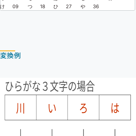
け
09
つ
18
ひ
27
や
36
変換例