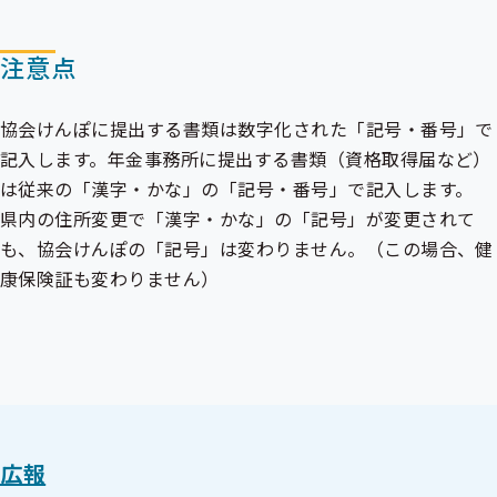
注意点
協会けんぽに提出する書類は数字化された「記号・番号」で
記入します。年金事務所に提出する書類（資格取得届など）
は従来の「漢字・かな」の「記号・番号」で記入します。
県内の住所変更で「漢字・かな」の「記号」が変更されて
も、協会けんぽの「記号」は変わりません。（この場合、健
康保険証も変わりません）
広報