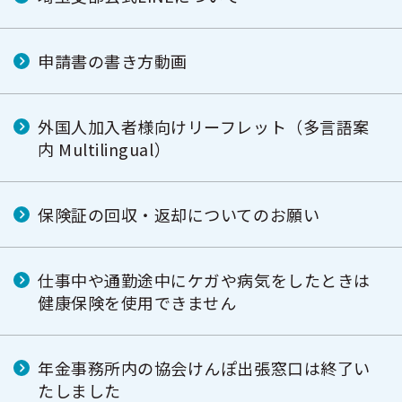
申請書の書き方動画
外国人加入者様向けリーフレット（多言語案
内 Multilingual）
保険証の回収・返却についてのお願い
仕事中や通勤途中にケガや病気をしたときは
健康保険を使用できません
年金事務所内の協会けんぽ出張窓口は終了い
たしました