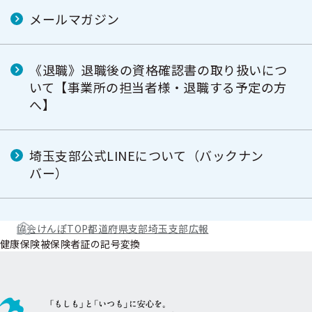
メールマガジン
《退職》退職後の資格確認書の取り扱いにつ
いて【事業所の担当者様・退職する予定の方
へ】
埼玉支部公式LINEについて（バックナン
バー）
協会けんぽTOP
都道府県支部
埼玉支部
広報
健康保険被保険者証の記号変換