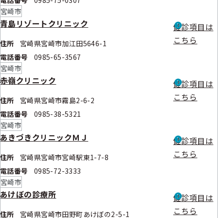
電話番号
0985-75-0307
宮崎市
青島リゾートクリニック
健診項目は
こちら
住所
宮崎県宮崎市加江田5646-1
電話番号
0985-65-3567
宮崎市
赤嶺クリニック
健診項目は
こちら
住所
宮崎県宮崎市霧島2-6-2
電話番号
0985-38-5321
宮崎市
あきづきクリニックＭＪ
健診項目は
こちら
住所
宮崎県宮崎市宮崎駅東1-7-8
電話番号
0985-72-3333
宮崎市
あけぼの診療所
健診項目は
こちら
住所
宮崎県宮崎市田野町あけぼの2-5-1