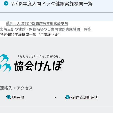
令和8年度人間ドック健診実施機関一覧
協会けんぽTOP
都道府県支部
宮崎支部
宮崎支部の健診・保健指導のご案内
健診実施機関一覧等
特定健診実施機関一覧（ご家族さま）
連絡先・アクセス
本部所在地
都道府県支部所在地