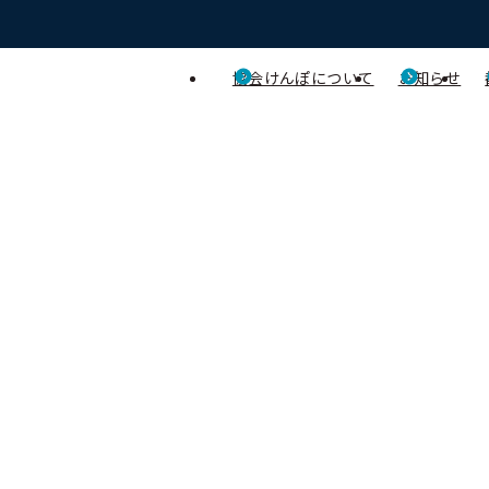
協会けんぽについて
お知らせ