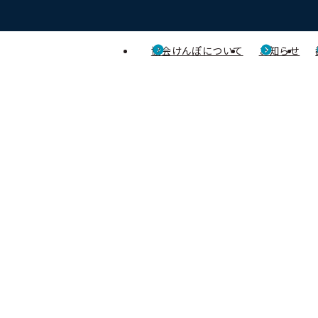
協会けんぽについて
お知らせ