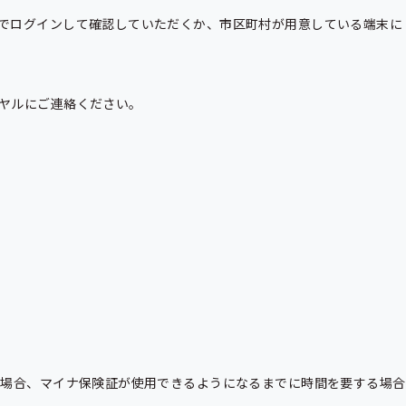
でログインして確認していただくか、市区町村が用意している端末に
ヤルにご連絡ください。

い場合、マイナ保険証が使用できるようになるまでに時間を要する場合