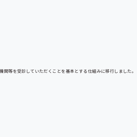
療機関等を受診していただくことを基本とする仕組みに移行しました。
