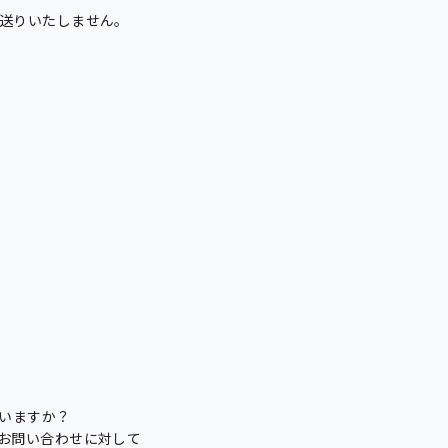
送りいたしません。

いますか？

お問い合わせに対して
