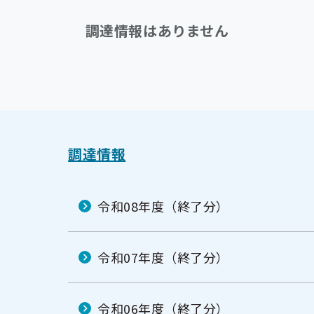
調達情報はありません
調達情報
令和08年度（終了分）
令和07年度（終了分）
令和06年度（終了分）