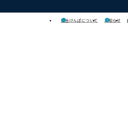
協会けんぽについて
お知らせ