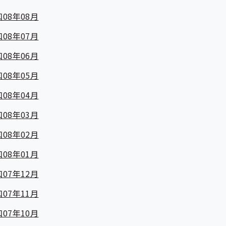
08年08月
08年07月
08年06月
08年05月
08年04月
08年03月
08年02月
08年01月
07年12月
07年11月
07年10月