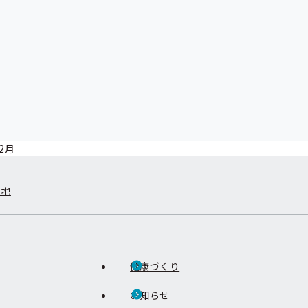
2月
在地
健康づくり
お知らせ