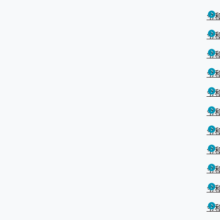
令和
令和
令和
令和
令和
令和
令和
令和
令和
令和
令和