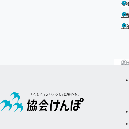
令和
令和
令和
協会