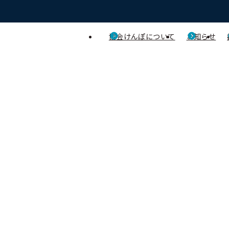
協会けんぽについて
お知らせ