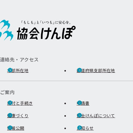
連絡先・アクセス
本部所在地
都道府県支部所在地
ご案内
給付と手続き
申請書
健康づくり
協会けんぽについて
情報公開
お知らせ