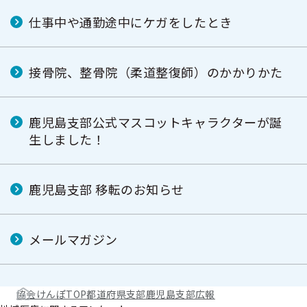
仕事中や通勤途中にケガをしたとき
接骨院、整骨院（柔道整復師）のかかりかた
鹿児島支部公式マスコットキャラクターが誕
生しました！
鹿児島支部 移転のお知らせ
メールマガジン
協会けんぽTOP
都道府県支部
鹿児島支部
広報