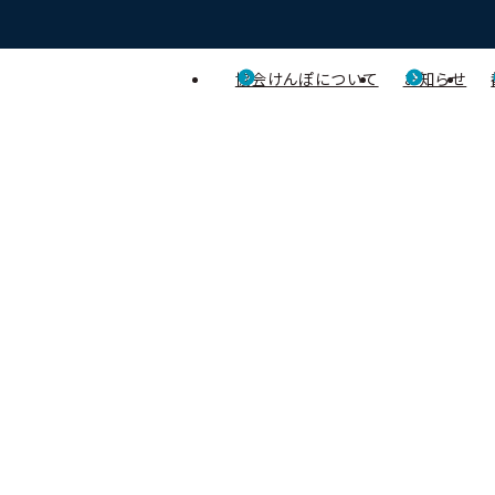
協会けんぽについて
お知らせ