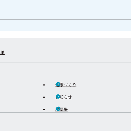
在地
健康づくり
お知らせ
用語集