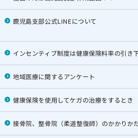
鹿児島支部公式LINEについて
インセンティブ制度は健康保険料率の引き
地域医療に関するアンケート
健康保険を使用してケガの治療をするとき
接骨院、整骨院（柔道整復師）のかかりか