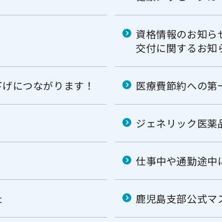
資格情報のお知ら
交付に関するお知
下げにつながります！
医療費節約への第
ジェネリック医薬
仕事中や通勤途中
た
鹿児島支部公式マ