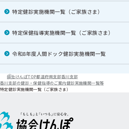
特定健診実施機関一覧（ご家族さま）
特定保健指導実施機関一覧（ご家族さま）
令和8年度人間ドック健診実施機関一覧
協会けんぽTOP
都道府県支部
香川支部
香川支部の健診・保健指導のご案内
健診実施機関一覧等
特定健診実施機関一覧（ご家族さま）