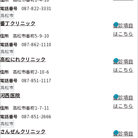
電話番号
087-822-3331
高松市
番丁クリニック
健診項目
はこちら
住所
高松市番町5-9-10
電話番号
087-862-1110
高松市
高松にれクリニック
健診項目
はこちら
住所
高松市番町2-10-6
電話番号
087-851-1117
高松市
河西医院
健診項目
はこちら
住所
高松市番町1-7-11
電話番号
087-851-2666
高松市
さんぜんクリニック
健診項目