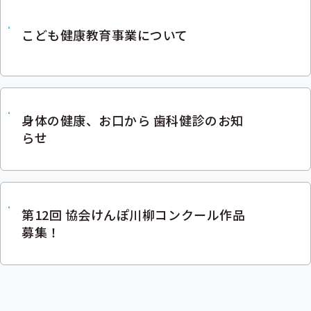
こども健康教育事業について
身体の健康、お口から 歯科健診のお知
らせ
第12回 協会けんぽ川柳コンクール作品
募集！