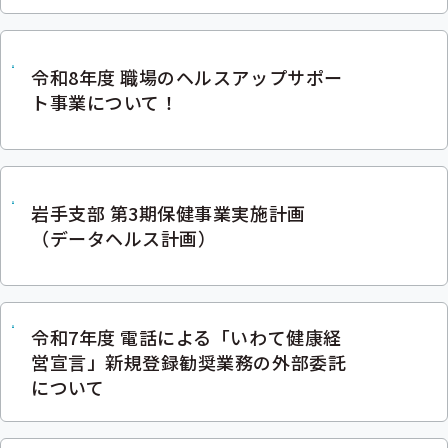
ー
令和8年度 職場のヘルスアップサポー
ト事業について！
岩手支部 第3期保健事業実施計画
（データヘルス計画）
令和7年度 電話による「いわて健康経
営宣言」新規登録勧奨業務の外部委託
について