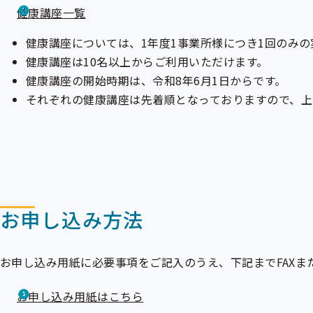
健康講座一覧
健康講座については、1年度1事業所様につき1回のみの
健康講座は10名以上からご利用いただけます。
健康講座の開始時期は、令和8年6月1日からです。
それぞれの健康講座は先着順となっておりますので、上
お申し込み方法
お申し込み用紙に必要事項をご記入のうえ、下記までFAXま
お申し込み用紙はこちら