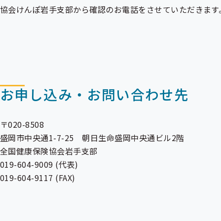
協会けんぽ岩手支部から確認のお電話をさせていただきます
お申し込み・お問い合わせ先
〒020-8508
盛岡市中央通1-7-25 朝日生命盛岡中央通ビル2階
全国健康保険協会岩手支部
019-604-9009 (代表)
019-604-9117 (FAX)