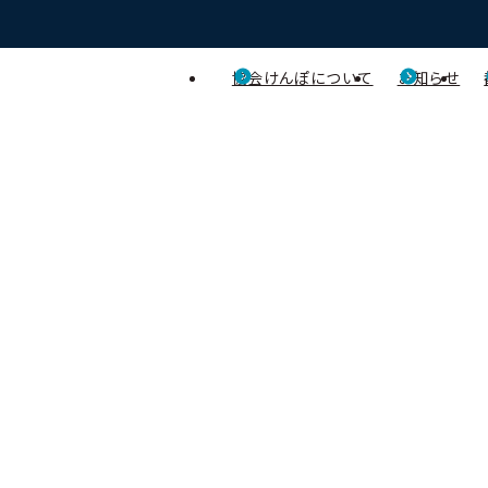
協会けんぽについて
お知らせ