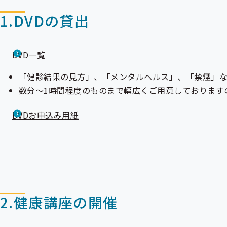
1.DVDの貸出
DVD一覧
「健診結果の見方」、「メンタルヘルス」、「禁煙」な
数分～1時間程度のものまで幅広くご用意しております
DVDお申込み用紙
2.健康講座の開催