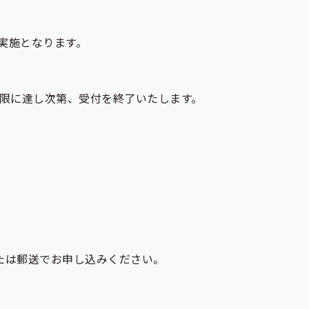
実施となります。
限に達し次第、受付を終了いたします。
たは郵送でお申し込みください。