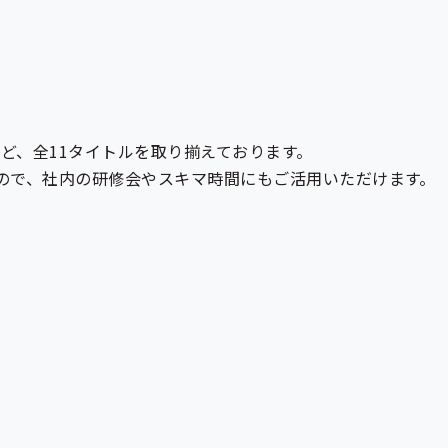
ど、全11タイトルを取り揃えております。
ので、社内の研修会やスキマ時間にもご活用いただけます。