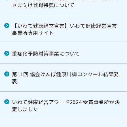
ー
さま向け登録特典について
【いわて健康経営宣言】いわて健康経営宣言
事業所専用サイト
重症化予防対策事業について
第11回 協会けんぽ健康川柳コンクール結果発
表
いわて健康経営アワード2024 受賞事業所が決
定しました