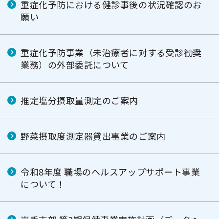
重症化予防における健診事後の状況確認のお
願い
重症化予防事業（未治療者に対する受診勧奨
業務）の外部委託について
推定塩分摂取量測定のご案内
野菜摂取度測定器貸出事業のご案内
令和8年度 職場のヘルスアップサポート事業
について！