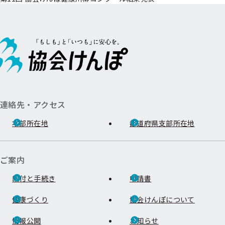
連絡先・アクセス
本部所在地
都道府県支部所在地
ご案内
給付と手続き
申請書
健康づくり
協会けんぽについて
情報公開
お知らせ