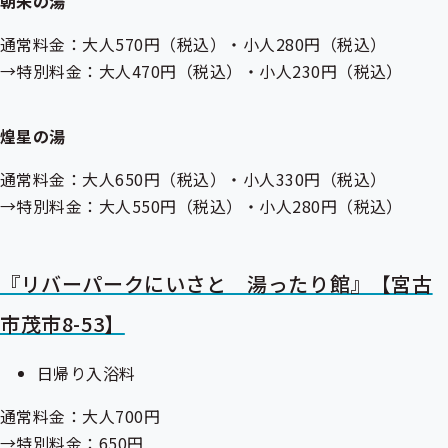
朝朱の湯
通常料金：大人570円（税込）・小人280円（税込）
→特別料金：大人470円（税込）・小人230円（税込）
煌星の湯
通常料金：大人650円（税込）・小人330円（税込）
→特別料金：大人550円（税込）・小人280円（税込）
『リバーパークにいさと 湯ったり館』【宮古
市茂市8-53】
日帰り入浴料
通常料金：大人700円
→特別料金：650円