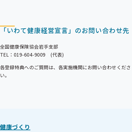
「いわて健康経営宣言」のお問い合わせ先
全国健康保険協会岩手支部
TEL：019-604-9009 (代表)
各登録特典へのご質問は、各実施機関にお問い合わせくださ
い。
健康づくり