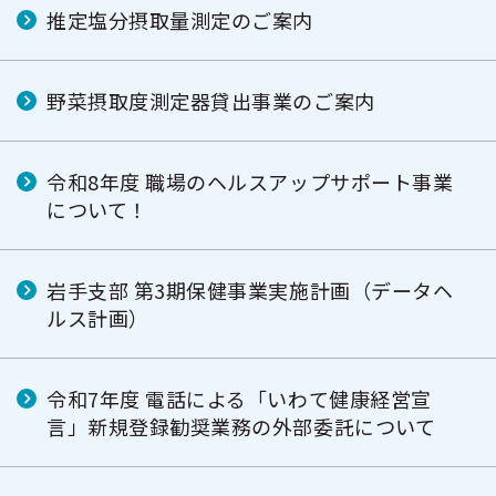
推定塩分摂取量測定のご案内
野菜摂取度測定器貸出事業のご案内
令和8年度 職場のヘルスアップサポート事業
について！
岩手支部 第3期保健事業実施計画（データヘ
ルス計画）
令和7年度 電話による「いわて健康経営宣
言」新規登録勧奨業務の外部委託について