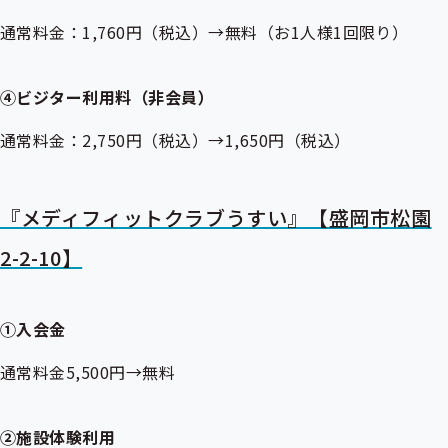
通常料金：1,760円（税込）→無料（お1人様1回限り）
④ビジター利用料（非会員）
通常料金：2,750円（税込）→1,650円（税込）
『メディフィットクラブうすい』【盛岡市松園
2-2-10】
①入会金
通常料金5,500円→無料
②施設体験利用