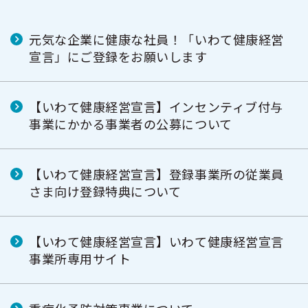
元気な企業に健康な社員！「いわて健康経営
宣言」にご登録をお願いします
【いわて健康経営宣言】インセンティブ付与
事業にかかる事業者の公募について
【いわて健康経営宣言】登録事業所の従業員
さま向け登録特典について
【いわて健康経営宣言】いわて健康経営宣言
事業所専用サイト