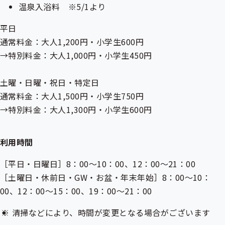
温泉入浴料 ※5/1より
平日
通常料金：大人1,200円・小学生600円
→特別料金：大人1,000円・小学生450円
土曜・日曜・祝日・特定日
通常料金：大人1,500円・小学生750円
→特別料金：大人1,300円・小学生600円
利用時間
［平日・日曜日］8：00～10：00、12：00～21：00
［土曜日・休前日・GW・お盆・年末年始］8：00～10：
00、12：00～15：00、19：00～21：00
清掃などにより、時間が変更となる場合がございます