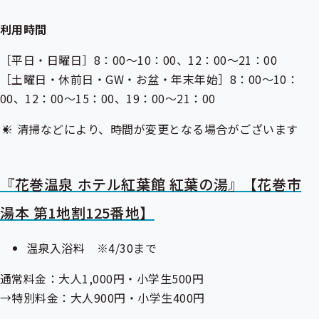
利用時間
［平日・日曜日］8：00～10：00、12：00～21：00
［土曜日・休前日・GW・お盆・年末年始］8：00～10：
00、12：00～15：00、19：00～21：00
清掃などにより、時間が変更となる場合がございます
『花巻温泉 ホテル紅葉館 紅葉の湯』【花巻市
湯本 第1地割125番地】
温泉入浴料 ※4/30まで
通常料金：大人1,000円・小学生500円
→特別料金：大人900円・小学生400円