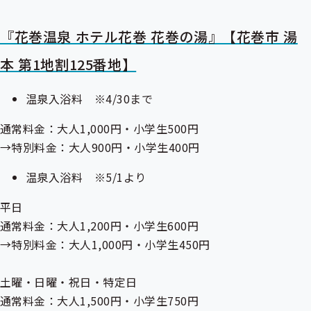
『花巻温泉 ホテル花巻 花巻の湯』【花巻市 湯
本 第1地割125番地】
温泉入浴料 ※4/30まで
通常料金：大人1,000円・小学生500円
→特別料金：大人900円・小学生400円
温泉入浴料 ※5/1より
平日
通常料金：大人1,200円・小学生600円
→特別料金：大人1,000円・小学生450円
土曜・日曜・祝日・特定日
通常料金：大人1,500円・小学生750円