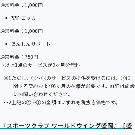
通常料金：1,000円
契約ロッカー
通常料金：1,000円
あんしんサポート
通常料金：750円
→以上3点のサービスが2ヶ月分無料
ただし、①～③のサービスの提供を受けるには、③に
関する契約および6ヶ月の在籍が必要です。詳細は施設
にお問い合わせください。
上記の①～③の金額はいずれも税抜き価格です。
『スポーツクラブ ワールドウイング盛岡』【盛