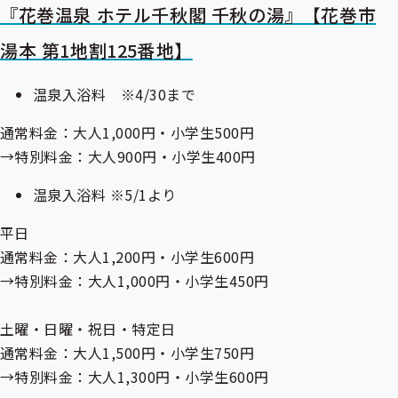
ー
『花巻温泉 ホテル千秋閣 千秋の湯』【花巻市
湯本 第1地割125番地】
温泉入浴料 ※4/30まで
通常料金：大人1,000円・小学生500円
→特別料金：大人900円・小学生400円
温泉入浴料 ※5/1より
平日
通常料金：大人1,200円・小学生600円
→特別料金：大人1,000円・小学生450円
土曜・日曜・祝日・特定日
通常料金：大人1,500円・小学生750円
→特別料金：大人1,300円・小学生600円