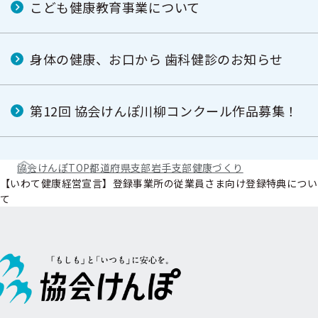
こども健康教育事業について
身体の健康、お口から 歯科健診のお知らせ
第12回 協会けんぽ川柳コンクール作品募集！
協会けんぽTOP
都道府県支部
岩手支部
健康づくり
【いわて健康経営宣言】登録事業所の従業員さま向け登録特典につい
て