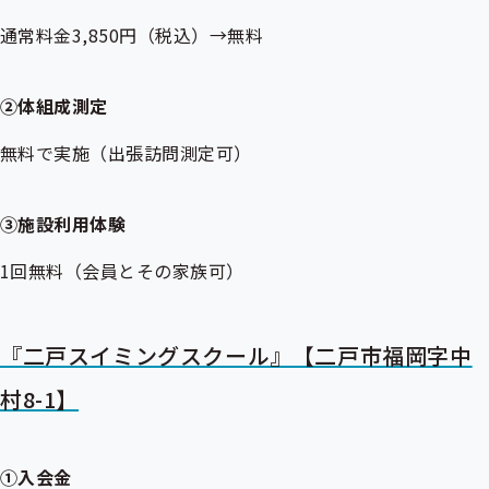
通常料金3,850円（税込）→無料
②体組成測定
無料で実施（出張訪問測定可）
③施設利用体験
1回無料（会員とその家族可）
『二戸スイミングスクール』【二戸市福岡字中
村8-1】
①入会金