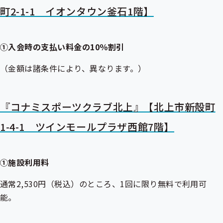
町2-1-1 イオンタウン釜石1階】
①入会時の支払い料金の10％割引
（金額は諸条件により、異なります。）
『コナミスポーツクラブ北上』【北上市新殻町
1-4-1 ツインモールプラザ西館7階】
①施設利用料
通常2,530円（税込）のところ、1回に限り無料で利用可
能。