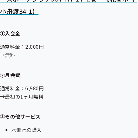
小舟渡34-1】
①入会金
通常料金：2,000円
→無料
②月会費
通常料金：6,980円
→最初の1ヶ月無料
③その他サービス
水素水の購入