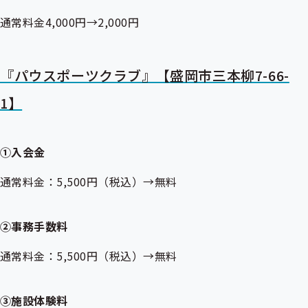
通常料金4,000円→2,000円
『パウスポーツクラブ』【盛岡市三本柳7-66-
1】
①入会金
通常料金：5,500円（税込）→無料
②事務手数料
通常料金：5,500円（税込）→無料
③施設体験料