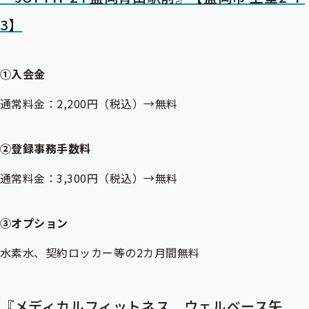
3】
①入会金
通常料金：2,200円（税込）→無料
②登録事務手数料
通常料金：3,300円（税込）→無料
③オプション
水素水、契約ロッカー等の2カ月間無料
『メディカルフィットネス ウェルベース矢