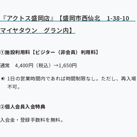
『アクトス盛岡店』【盛岡市西仙北 1-38-10
マイヤタウン グラン内】
①施設利用料【ビジター（非会員）利用料】
通常 4,400円（税込）→1,650円
1日の営業時間内であれば時間制限なし。ただし、再入場
不可。
②個人会員入会特典
入会金・登録手数料を無料。