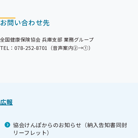
お問い合わせ先
全国健康保険協会 兵庫支部 業務グループ
TEL：078-252-8701（音声案内②→①）
広報
協会けんぽからのお知らせ（納入告知書同封
リーフレット）