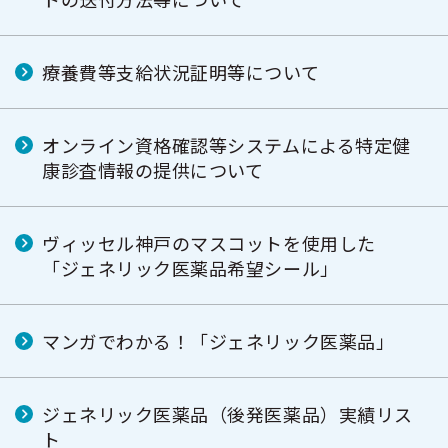
療養費等支給状況証明等について
オンライン資格確認等システムによる特定健
康診査情報の提供について
ヴィッセル神戸のマスコットを使用した
「ジェネリック医薬品希望シール」
マンガでわかる！「ジェネリック医薬品」
ジェネリック医薬品（後発医薬品）実績リス
ト