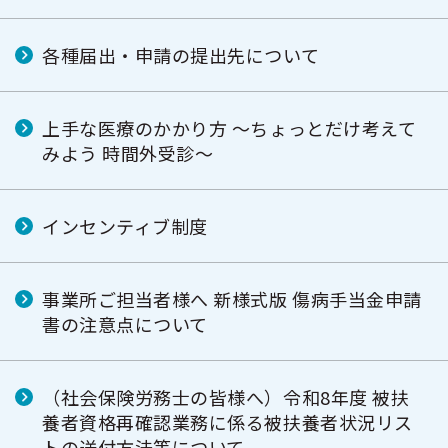
各種届出・申請の提出先について
上手な医療のかかり方 ～ちょっとだけ考えて
みよう 時間外受診～
インセンティブ制度
事業所ご担当者様へ 新様式版 傷病手当金申請
書の注意点について
（社会保険労務士の皆様へ）令和8年度 被扶
養者資格再確認業務に係る被扶養者状況リス
トの送付方法等について