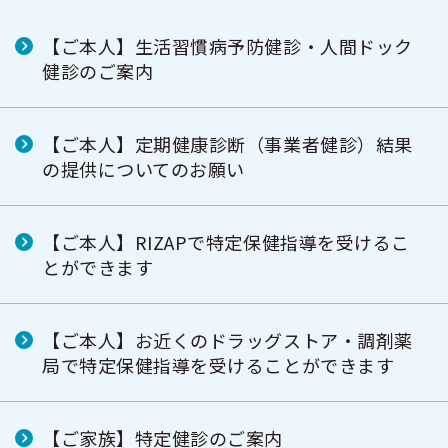
【ご本人】生活習慣病予防健診・人間ドック
健診のご案内
【ご本人】定期健康診断（事業者健診）結果
の提供についてのお願い
【ご本人】RIZAPで特定保健指導を受けるこ
とができます
【ご本人】お近くのドラッグストア・調剤薬
局で特定保健指導を受けることができます
【ご家族】特定健診のご案内