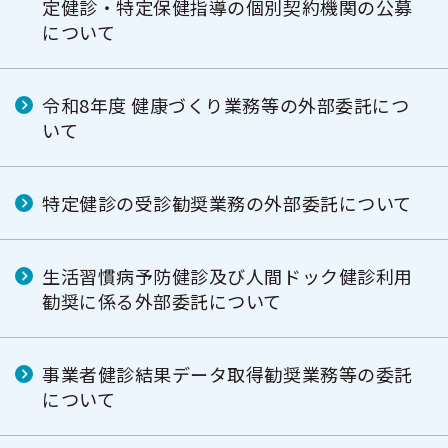
定健診・特定保健指導の個別契約機関の公募
について
令和8年度 健康づくり業務等の外部委託につ
いて
特定健診の受診勧奨業務の外部委託について
生活習慣病予防健診及び人間ドック健診利用
勧奨に係る外部委託について
事業者健診結果データ取得勧奨業務等の委託
について