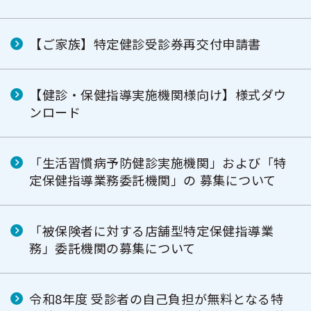
【ご家族】特定健診受診券再交付申請書
【健診・保健指導実施機関様向け】様式ダウ
ンロード
「生活習慣病予防健診実施機関」および「特
定保健指導業務委託機関」の 募集について
「被保険者に対する店舗型特定保健指導業
務」委託機関の募集について
令和8年度 受診者の自己負担が無料となる特