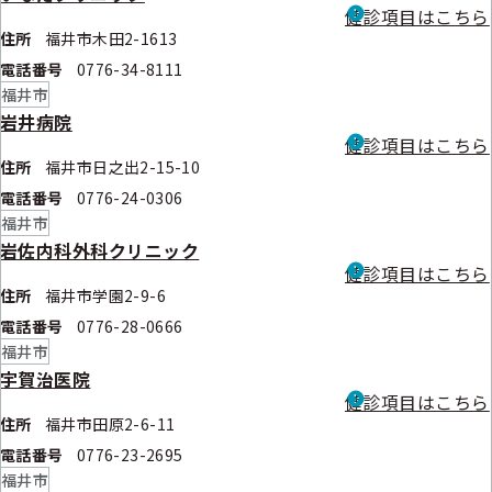
健診項目はこちら
住所
福井市木田2-1613
電話番号
0776-34-8111
福井市
岩井病院
健診項目はこちら
住所
福井市日之出2-15-10
電話番号
0776-24-0306
福井市
岩佐内科外科クリニック
健診項目はこちら
住所
福井市学園2-9-6
電話番号
0776-28-0666
福井市
宇賀治医院
健診項目はこちら
住所
福井市田原2-6-11
電話番号
0776-23-2695
福井市