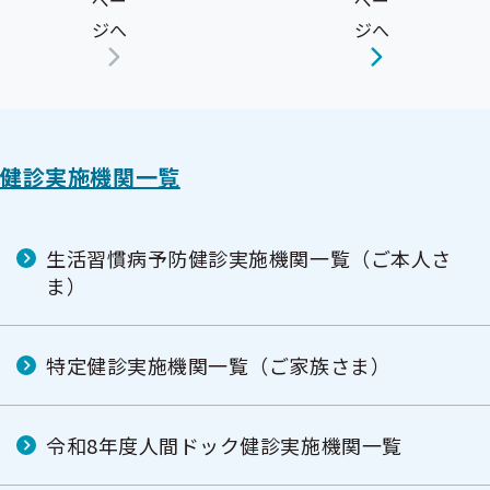
ペー
ペー
ジへ
ジへ
健診実施機関一覧
生活習慣病予防健診実施機関一覧（ご本人さ
ま）
特定健診実施機関一覧（ご家族さま）
令和8年度人間ドック健診実施機関一覧