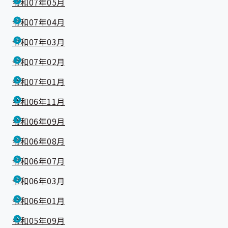
令和07年05月
令和07年04月
令和07年03月
令和07年02月
令和07年01月
令和06年11月
令和06年09月
令和06年08月
令和06年07月
令和06年03月
令和06年01月
令和05年09月