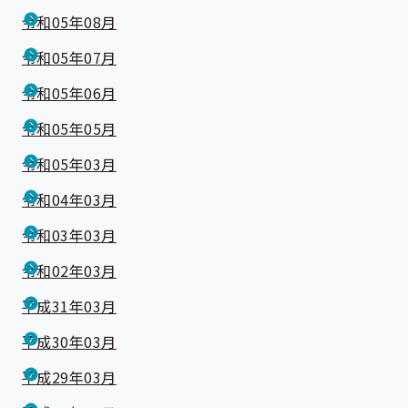
令和05年08月
令和05年07月
令和05年06月
令和05年05月
令和05年03月
令和04年03月
令和03年03月
令和02年03月
平成31年03月
平成30年03月
平成29年03月