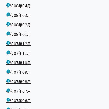
令和08年04月
令和08年03月
令和08年02月
令和08年01月
令和07年12月
令和07年11月
令和07年10月
令和07年09月
令和07年08月
令和07年07月
令和07年06月