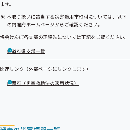
ます。
本取り扱いに該当する災害適用市町村については、以下
の内閣府ホームページからご確認ください。
協会けんぽ各支部の連絡先については下記をご覧ください。
都道府県支部一覧
関連リンク（外部ページにリンクします）
内閣府（災害救助法の適用状況）
過去の災害情報一覧