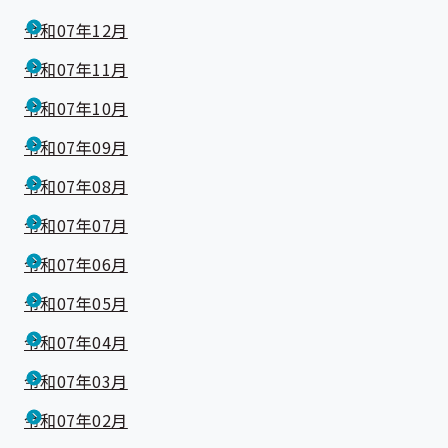
令和07年12月
令和07年11月
令和07年10月
令和07年09月
令和07年08月
令和07年07月
令和07年06月
令和07年05月
令和07年04月
令和07年03月
令和07年02月