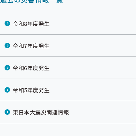
令和8年度発生
令和7年度発生
令和6年度発生
令和5年度発生
東日本大震災関連情報