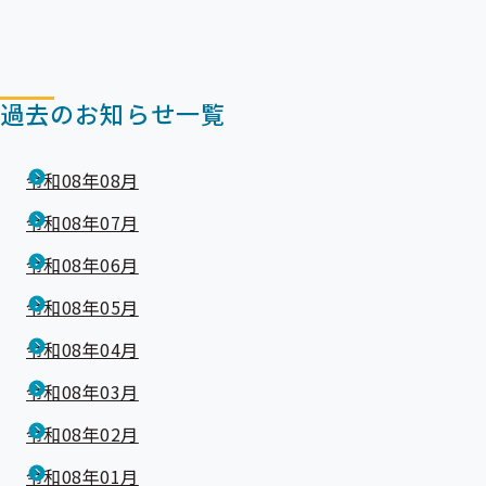
過去のお知らせ一覧
令和08年08月
令和08年07月
令和08年06月
令和08年05月
令和08年04月
令和08年03月
令和08年02月
令和08年01月