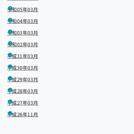
令和05年03月
令和04年03月
令和03年03月
令和02年03月
平成31年03月
平成30年03月
平成29年03月
平成28年03月
平成27年03月
平成26年11月