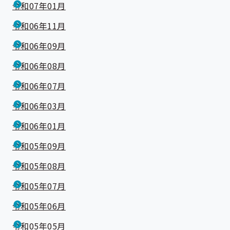
令和07年01月
令和06年11月
令和06年09月
令和06年08月
令和06年07月
令和06年03月
令和06年01月
令和05年09月
令和05年08月
令和05年07月
令和05年06月
令和05年05月