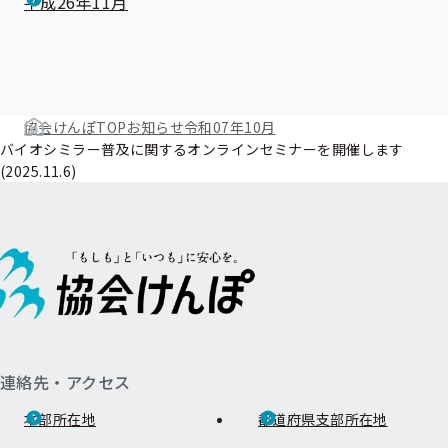
平成26年11月
協会けんぽTOP
お知らせ
令和07年10月
バイオシミラー普及に関するオンラインセミナーを開催します
(2025.11.6)
連絡先・アクセス
本部所在地
都道府県支部所在地