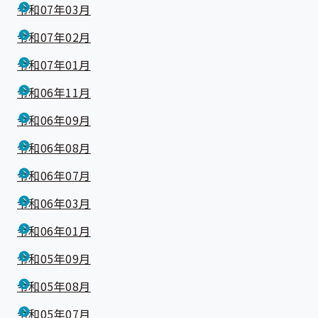
令和07年03月
令和07年02月
令和07年01月
令和06年11月
令和06年09月
令和06年08月
令和06年07月
令和06年03月
令和06年01月
令和05年09月
令和05年08月
令和05年07月