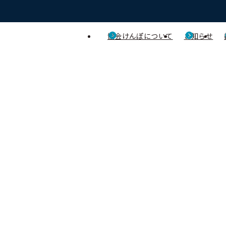
協会けんぽについて
お知らせ