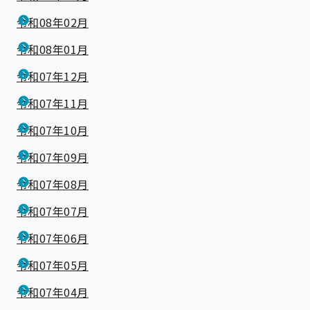
令和08年02月
令和08年01月
令和07年12月
令和07年11月
令和07年10月
令和07年09月
令和07年08月
令和07年07月
令和07年06月
令和07年05月
令和07年04月