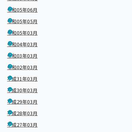
令和05年06月
令和05年05月
令和05年03月
令和04年03月
令和03年03月
令和02年03月
平成31年03月
平成30年03月
平成29年03月
平成28年03月
平成27年03月