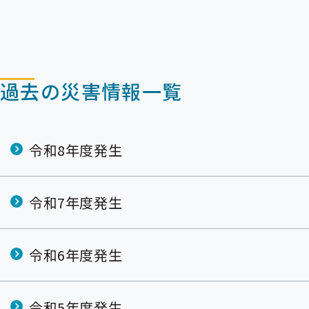
過去の災害情報一覧
令和8年度発生
令和7年度発生
令和6年度発生
令和5年度発生