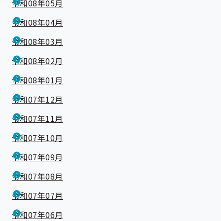
令和08年05月
令和08年04月
令和08年03月
令和08年02月
令和08年01月
令和07年12月
令和07年11月
令和07年10月
令和07年09月
令和07年08月
令和07年07月
令和07年06月