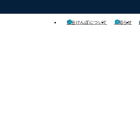
協会けんぽについて
お知らせ