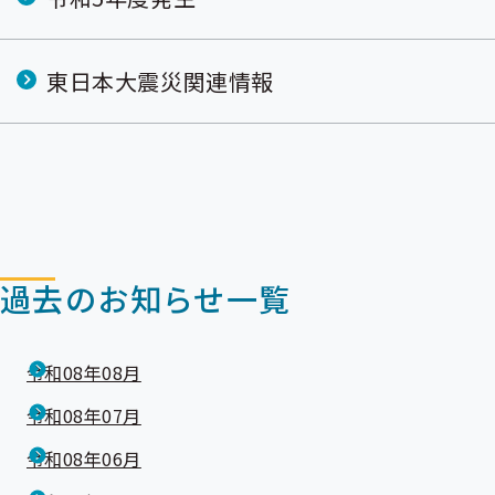
東日本大震災関連情報
過去のお知らせ一覧
令和08年08月
令和08年07月
令和08年06月